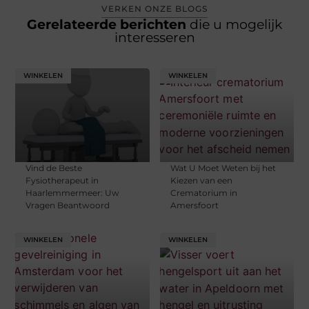
VERKEN ONZE BLOGS
Gerelateerde berichten
die u mogelijk
interesseren
WINKELEN
WINKELEN
Vind de Beste
Wat U Moet Weten bij het
Fysiotherapeut in
Kiezen van een
Haarlemmermeer: Uw
Crematorium in
Vragen Beantwoord
Amersfoort
WINKELEN
WINKELEN