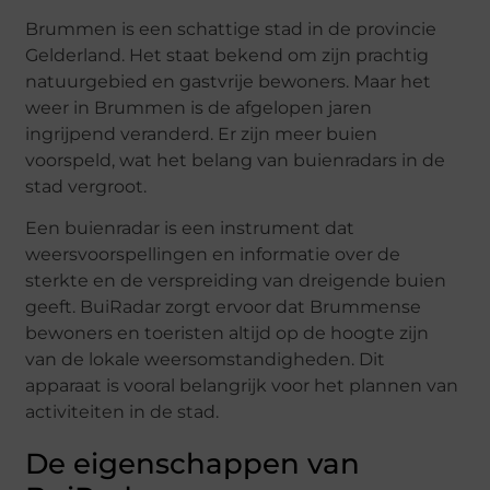
Brummen is een schattige stad in de provincie
Gelderland. Het staat bekend om zijn prachtig
natuurgebied en gastvrije bewoners. Maar het
weer in Brummen is de afgelopen jaren
ingrijpend veranderd. Er zijn meer buien
voorspeld, wat het belang van buienradars in de
stad vergroot.
Een buienradar is een instrument dat
weersvoorspellingen en informatie over de
sterkte en de verspreiding van dreigende buien
geeft. BuiRadar zorgt ervoor dat Brummense
bewoners en toeristen altijd op de hoogte zijn
van de lokale weersomstandigheden. Dit
apparaat is vooral belangrijk voor het plannen van
activiteiten in de stad.
De eigenschappen van