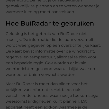
weer wordt. Dit helpt je om activiteiten
gemakkelijk te plannen en te weten wanneer je
warmere kleding moet aantrekken.
Hoe BuiRadar te gebruiken
Gelukkig is het gebruik van BuiRadar niet
moeilijk. De informatie die de radar verzamelt,
wordt weergegeven op een overzichtelijke kaart.
De kaart bevat informatie over de windkracht,
regenval en temperatuur, allemaal te zien voor
een bepaalde regio. Ook worden er lokale
weerberichten getoond waaruit blijkt waar en
wanneer er buien verwacht worden.
Maar BuiRadar is meer dan alleen voor het
bekijken van informatie. Het biedt ook
verschillende functies waarmee je toekomstige
weersomstandigheden kunt plannen. Dit
apparaat heeft een add-on waarmee je de