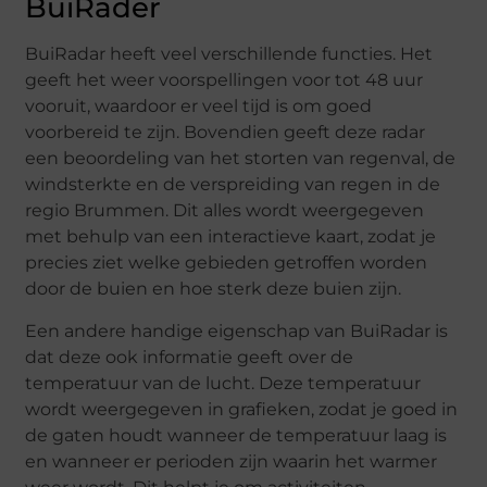
BuiRader
BuiRadar heeft veel verschillende functies. Het
geeft het weer voorspellingen voor tot 48 uur
vooruit, waardoor er veel tijd is om goed
voorbereid te zijn. Bovendien geeft deze radar
een beoordeling van het storten van regenval, de
windsterkte en de verspreiding van regen in de
regio Brummen. Dit alles wordt weergegeven
met behulp van een interactieve kaart, zodat je
precies ziet welke gebieden getroffen worden
door de buien en hoe sterk deze buien zijn.
Een andere handige eigenschap van BuiRadar is
dat deze ook informatie geeft over de
temperatuur van de lucht. Deze temperatuur
wordt weergegeven in grafieken, zodat je goed in
de gaten houdt wanneer de temperatuur laag is
en wanneer er perioden zijn waarin het warmer