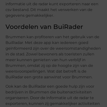
informatie uit de radar kunt exporteren naar een
csv bestand. Dit maakt het verwerken van de
gegevens gemakkelijker.
Voordelen van BuiRader
Brummen kan profiteren van het gebruik van de
BuiRadar. Met deze app kan iedereen goed
geïnformeerd zijn over de weersomstandigheden
in de stad. Zowel bewoners als toeristen zullen
meer kunnen genieten van hun verblijf in
Brummen, omdat zij op de hoogte zijn van de
weersvoorspellingen. Wat dat betreft is de
BuiRadar een grote aanwinst voor Brummen.
Ook kan de BuiRadar een goede hulp zijn voor
bedrijven in Brummen die buitenactiviteiten
organiseren. Door de informatie uit de radar te
exporteren, kunnen zij gemakkelijker activiteiten