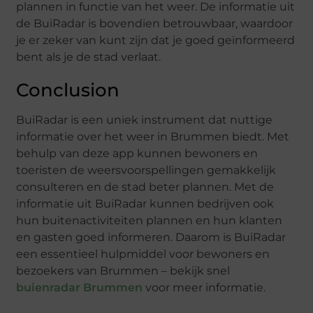
plannen in functie van het weer. De informatie uit
de BuiRadar is bovendien betrouwbaar, waardoor
je er zeker van kunt zijn dat je goed geïnformeerd
bent als je de stad verlaat.
Conclusion
BuiRadar is een uniek instrument dat nuttige
informatie over het weer in Brummen biedt. Met
behulp van deze app kunnen bewoners en
toeristen de weersvoorspellingen gemakkelijk
consulteren en de stad beter plannen. Met de
informatie uit BuiRadar kunnen bedrijven ook
hun buitenactiviteiten plannen en hun klanten
en gasten goed informeren. Daarom is BuiRadar
een essentieel hulpmiddel voor bewoners en
bezoekers van Brummen – bekijk snel
buienradar Brummen
voor meer informatie.