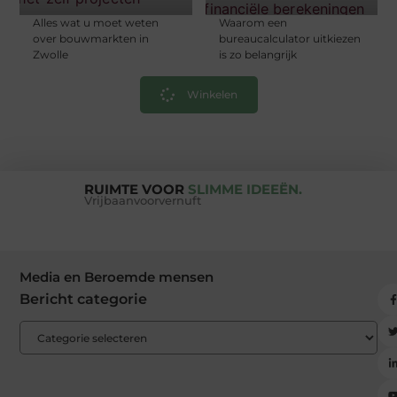
Alles wat u moet weten
Waarom een
over bouwmarkten in
bureaucalculator uitkiezen
Zwolle
is zo belangrijk
Winkelen
RUIMTE VOOR
SLIMME IDEEËN.
Vrijbaanvoorvernuft
Media en Beroemde mensen
Bericht categorie