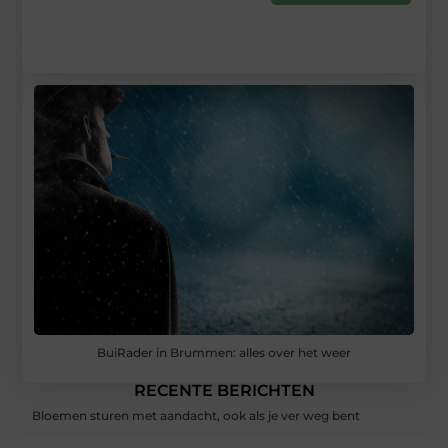
BuiRader in Brummen: alles over het weer
RECENTE BERICHTEN
Bloemen sturen met aandacht, ook als je ver weg bent