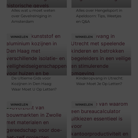
Alles wat u moet weten
Alles over Hengelsport in
over Gevelreiniging in
Apeldoorn: Tips, Weetjes
Amsterdam
en Q&A
WINKELEN
WINKELEN
De Ultieme Gids voor
Kinderopvang in Utrecht:
Kozijnen in Den Haag:
Waar Moet Je Op Letten?
Waar Moet U Op Letten?
WINKELEN
WINKELEN